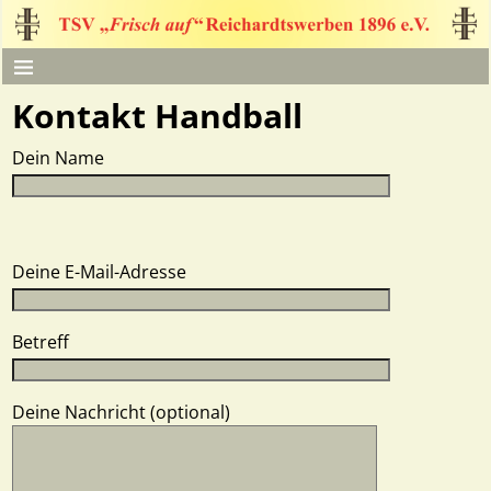
Kontakt Handball
Dein Name
Deine E-Mail-Adresse
Betreff
Deine Nachricht (optional)